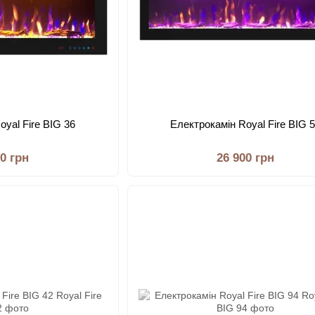
oyal Fire BIG 36
Електрокамін Royal Fire BIG 
00 грн
26 900 грн