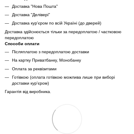
Доставка "Нова Пошта"
Доставка "Делівері"
Доставка кур'єром по всій Україні (до дверей)
Доставка здійснюється тільки за передоплатою / частковою
передоплатою
Способи оплати
Післяплатою з передоплатою доставки
На картку Приватбанку, Монобанку
Оплата за реквізитами
Готівкою (оплата готівкою можлива лише при виборі
доставки кур'єром)
Гарантія від виробника.