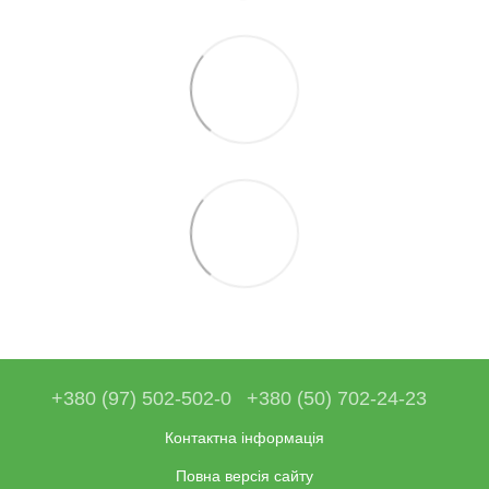
+380 (97) 502-502-0
+380 (50) 702-24-23
Контактна інформація
Повна версія сайту