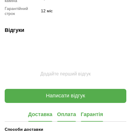
каміна
Гарантійний
12 міс
строк
Відгуки
Додайте перший відгук
Написати відгук
Доставка
Оплата
Гарантія
Способи доставки