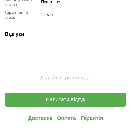
Пристінне
каміна
Гарантійний
12 міс
строк
Відгуки
Додайте перший відгук
Написати відгук
Доставка
Оплата
Гарантія