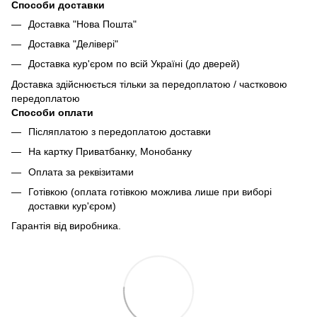
Способи доставки
Доставка "Нова Пошта"
Доставка "Делівері"
Доставка кур'єром по всій Україні (до дверей)
Доставка здійснюється тільки за передоплатою / частковою
передоплатою
Способи оплати
Післяплатою з передоплатою доставки
На картку Приватбанку, Монобанку
Оплата за реквізитами
Готівкою (оплата готівкою можлива лише при виборі
доставки кур'єром)
Гарантія від виробника.