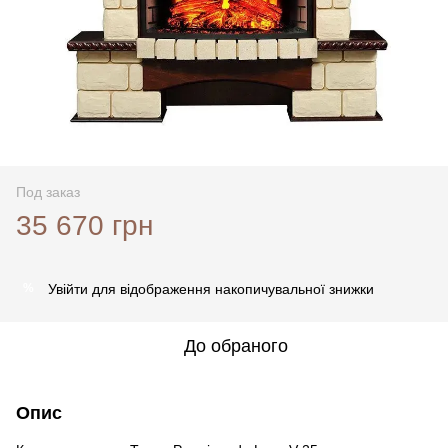
Под заказ
35 670 грн
Увійти
для відображення накопичувальної знижки
%
До обраного
Опис