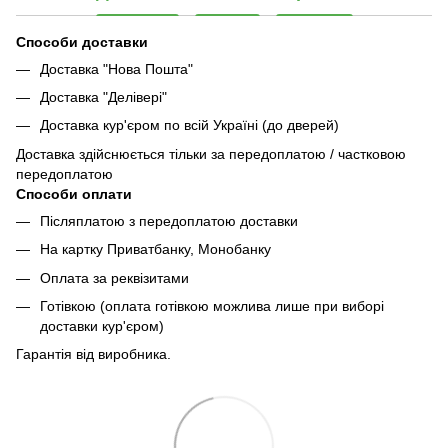
Способи доставки
Доставка "Нова Пошта"
Доставка "Делівері"
Доставка кур'єром по всій Україні (до дверей)
Доставка здійснюється тільки за передоплатою / частковою
передоплатою
Способи оплати
Післяплатою з передоплатою доставки
На картку Приватбанку, Монобанку
Оплата за реквізитами
Готівкою (оплата готівкою можлива лише при виборі
доставки кур'єром)
Гарантія від виробника.