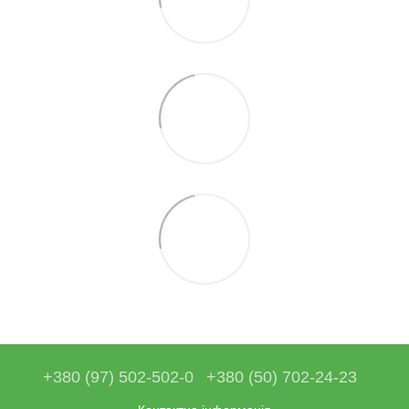
+380 (97) 502-502-0
+380 (50) 702-24-23