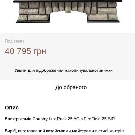
Под заказ
40 795 грн
Увійти
для відображення накопичувальної знижки
%
До обраного
Опис
Електрокамін Country Lux Rock 25 AO з FireField 25 SIR
Виріб, виготовлений китайськими майстрами в стилі кантрі з