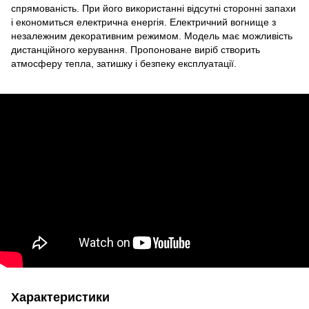
спрямованість. При його використанні відсутні сторонні запахи
і економиться електрична енергія. Електричний вогнище з
незалежним декоративним режимом. Модель має можливість
дистанційного керування. Пропоноване виріб створить
атмосферу тепла, затишку і безпеку експлуатації.
Характеристики