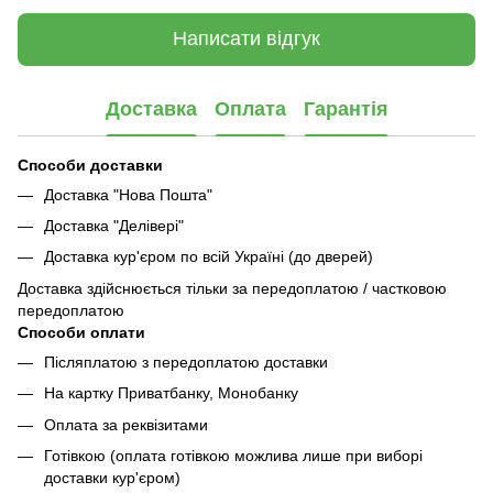
Написати відгук
Доставка
Оплата
Гарантія
Способи доставки
Доставка "Нова Пошта"
Доставка "Делівері"
Доставка кур'єром по всій Україні (до дверей)
Доставка здійснюється тільки за передоплатою / частковою
передоплатою
Способи оплати
Післяплатою з передоплатою доставки
На картку Приватбанку, Монобанку
Оплата за реквізитами
Готівкою (оплата готівкою можлива лише при виборі
доставки кур'єром)