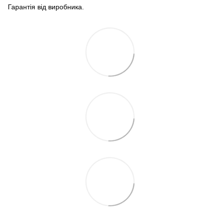
Гарантія від виробника.