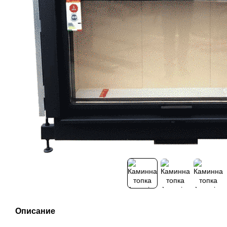
Описание