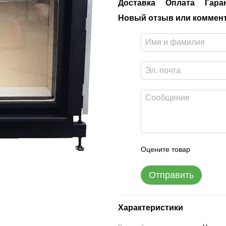
Доставка
Оплата
Гара
Новый отзыв или коммен
Оцените товар
Отправить
Характеристики