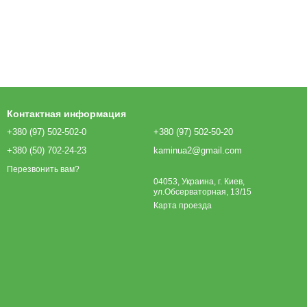
Контактная информация
+380 (97) 502-502-0
+380 (97) 502-50-20
+380 (50) 702-24-23
kaminua2@gmail.com
Перезвонить вам?
04053, Украина, г. Киев,
ул.Обсерваторная, 13/15
Карта проезда