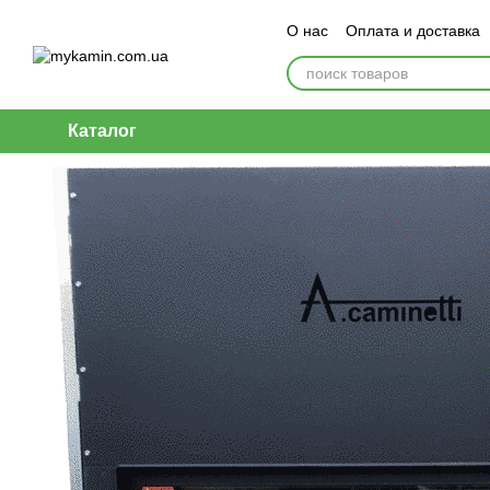
Перейти к основному контенту
О нас
Оплата и доставка
Каталог