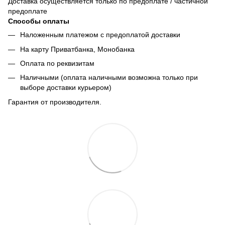
Доставка осуществляется только по предоплате / частичной
предоплате
Способы оплаты
Наложенным платежом с предоплатой доставки
На карту Приватбанка, Монобанка
Оплата по реквизитам
Наличными (оплата наличными возможна только при
выборе доставки курьером)
Гарантия от производителя.