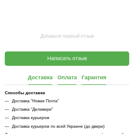
Добавьте первый отзыв
Написать отзыв
Доставка
Оплата
Гарантия
Способы доставки
Доставка "Новая Почта"
Доставка "Деливери"
Доставка курьером
Доставка курьером по всей Украине (до двери)