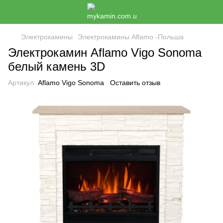
Электрокамины
Электрокамины Aflamo -Польша
Электрокамин Aflamo Vigo Sonoma
белый камень 3D
Артикул:
Aflamo Vigo Sonoma
Оставить отзыв