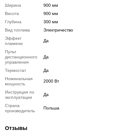
Ширина
900 мм
Висота
900 мм
Глубина
300 мм
Вид топлива
Электричество
Эффект
Да
пламени
Пульт
дистанционного
Да
управления
Термостат
Да
Номинальная
2000 Вт
мощность
Инструкция по
Да
эксплуатации
Страна
Польша
производитель
Отзывы