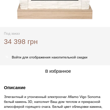
Под заказ
34 398 грн
Войти
для отображения накопительной скидки
%
В избранное
Описание
Элегантный и утонченный электроочаг Aflamo Vigo Sonoma
белый камень 3D, наполнит Ваш дом теплом и прекрасной
атмосферой горящего очага. Белый цвет облицовки камина,