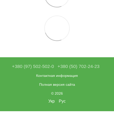
+380 (97) 502-502-0
+380 (50) 702-24-23
Контактная информация
Полная версия сайта
© 2026
Укр
Рус