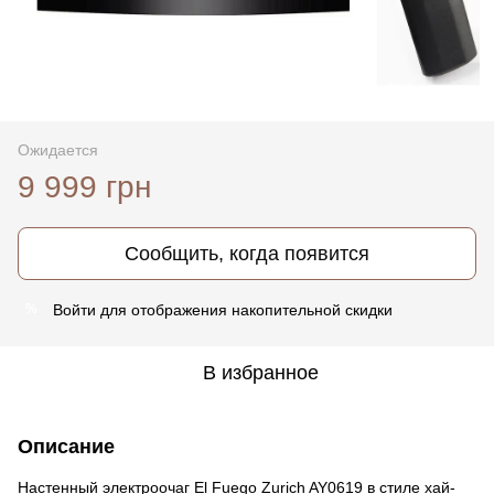
Ожидается
9 999 грн
Сообщить, когда появится
Войти
для отображения накопительной скидки
%
В избранное
Описание
Настенный электроочаг El Fuego Zurich AY0619 в стиле хай-