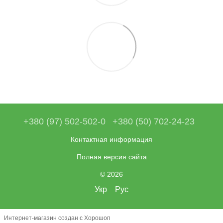
+380 (97) 502-502-0
+380 (50) 702-24-23
Контактная информация
Полная версия сайта
© 2026
Укр
Рус
Интернет-магазин создан с Хорошоп