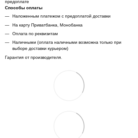
предоплате
Способы оплаты
Наложенным платежом с предоплатой доставки
На карту Приватбанка, Монобанка
Оплата по реквизитам
Наличными (оплата наличными возможна только при
выборе доставки курьером)
Гарантия от производителя.