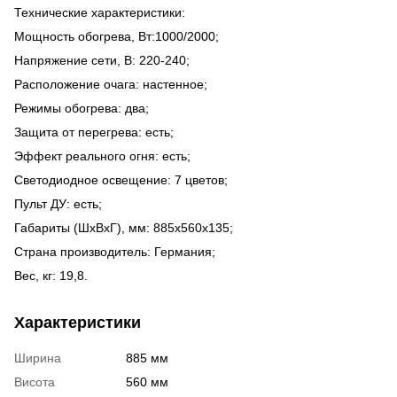
Технические характеристики:
Мощность обогрева, Вт:1000/2000;
Напряжение сети, В: 220-240;
Расположение очага: настенное;
Режимы обогрева: два;
Защита от перегрева: есть;
Эффект реального огня: есть;
Светодиодное освещение: 7 цветов;
Пульт ДУ: есть;
Габариты (ШхВхГ), мм: 885х560х135;
Страна производитель: Германия;
Вес, кг: 19,8.
Характеристики
Ширина
885 мм
Висота
560 мм