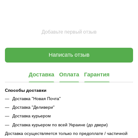
Добавьте первый отзыв
Написать отзыв
Доставка
Оплата
Гарантия
Способы доставки
Доставка "Новая Почта"
Доставка "Деливери"
Доставка курьером
Доставка курьером по всей Украине (до двери)
Доставка осуществляется только по предоплате / частичной