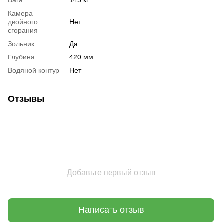
Камера
двойного
Нет
сгорания
Зольник
Да
Глубина
420 мм
Водяной контур
Нет
Отзывы
Добавьте первый отзыв
Написать отзыв