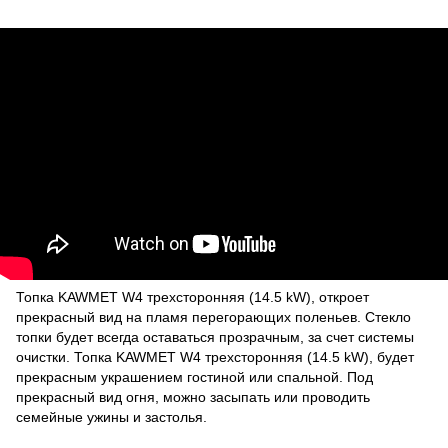
Топка KAWMET W4 трехсторонняя (14.5 kW), откроет
прекрасный вид на пламя перегорающих поленьев. Стекло
топки будет всегда оставаться прозрачным, за счет системы
очистки. Топка KAWMET W4 трехсторонняя (14.5 kW), будет
прекрасным украшением гостиной или спальной. Под
прекрасный вид огня, можно засыпать или проводить
семейные ужины и застолья.