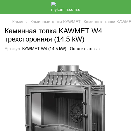
Камины
Каминные топки KAWMET
Каминные топки KAWM
Каминная топка KAWMET W4
трехсторонняя (14.5 kW)
Артикул:
KAWMET W4 (14.5 kW)
Оставить отзыв