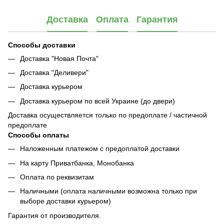
Доставка
Оплата
Гарантия
Способы доставки
Доставка "Новая Почта"
Доставка "Деливери"
Доставка курьером
Доставка курьером по всей Украине (до двери)
Доставка осуществляется только по предоплате / частичной
предоплате
Способы оплаты
Наложенным платежом с предоплатой доставки
На карту Приватбанка, Монобанка
Оплата по реквизитам
Наличными (оплата наличными возможна только при
выборе доставки курьером)
Гарантия от производителя.