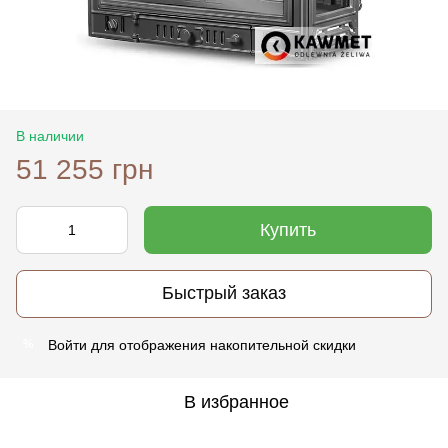
В наличии
51 255 грн
Купить
Быстрый заказ
Войти
для отображения накопительной скидки
%
В избранное