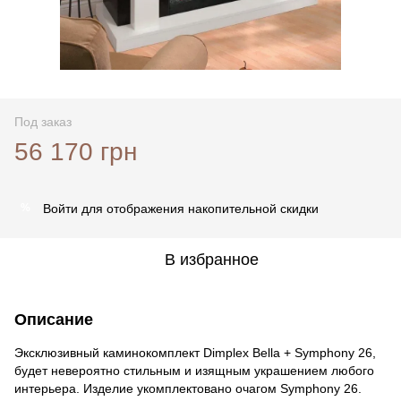
Под заказ
56 170 грн
Войти
для отображения накопительной скидки
%
В избранное
Описание
Эксклюзивный каминокомплект Dimplex Bella + Symphony 26,
будет невероятно стильным и изящным украшением любого
интерьера. Изделие укомплектовано очагом Symphony 26.