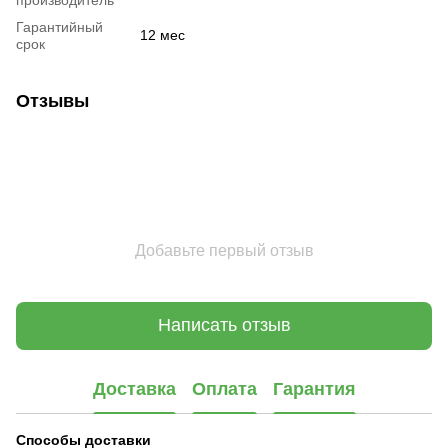
Гарантийный
12 мес
срок
Отзывы
Добавьте первый отзыв
Написать отзыв
Доставка
Оплата
Гарантия
Способы доставки