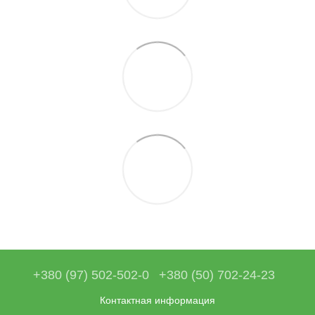
+380 (97) 502-502-0
+380 (50) 702-24-23
Контактная информация