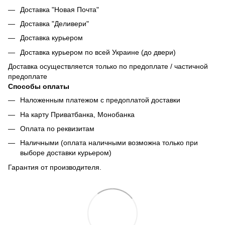
Доставка "Новая Почта"
Доставка "Деливери"
Доставка курьером
Доставка курьером по всей Украине (до двери)
Доставка осуществляется только по предоплате / частичной
предоплате
Способы оплаты
Наложенным платежом с предоплатой доставки
На карту Приватбанка, Монобанка
Оплата по реквизитам
Наличными (оплата наличными возможна только при
выборе доставки курьером)
Гарантия от производителя.