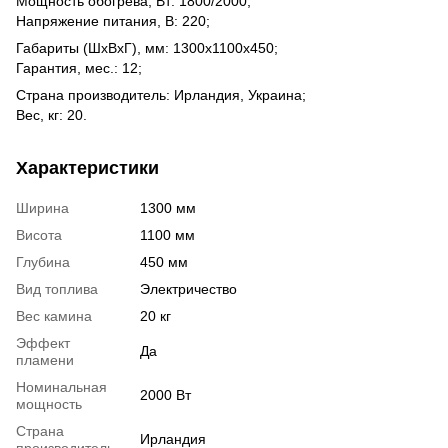
Мощность обогрева, Вт: 1800/2000;
Напряжение питания, В: 220;
Габариты (ШхВхГ), мм: 1300х1100х450;
Гарантия, мес.: 12;
Страна производитель: Ирландия, Украина;
Вес, кг: 20.
Характеристики
Ширина
1300 мм
Висота
1100 мм
Глубина
450 мм
Вид топлива
Электричество
Вес камина
20 кг
Эффект
Да
пламени
Номинальная
2000 Вт
мощность
Страна
Ирландия
производитель