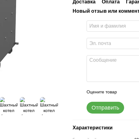
Доставка
Оплата
Гара
Новый отзыв или коммен
Оцените товар
Отправить
Характеристики