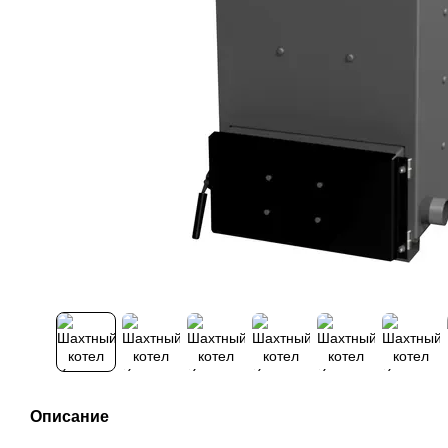
Описание