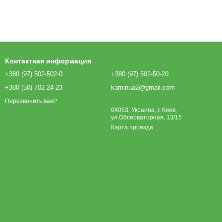
Контактная информация
+380 (97) 502-502-0
+380 (97) 502-50-20
+380 (50) 702-24-23
kaminua2@gmail.com
Перезвонить вам?
04053, Украина, г. Киев,
ул.Обсерваторная, 13/15
Карта проезда