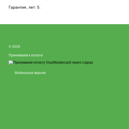
Гарантия, лет: 5.
© 2026
Принимаем к оплате
Мобильная версия