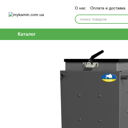
Перейти к основному контенту
О нас
Оплата и доставка
Каталог