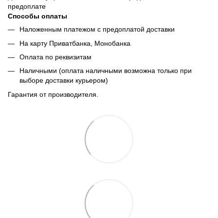
предоплате
Способы оплаты
Наложенным платежом с предоплатой доставки
На карту Приватбанка, Монобанка
Оплата по реквизитам
Наличными (оплата наличными возможна только при
выборе доставки курьером)
Гарантия от производителя.