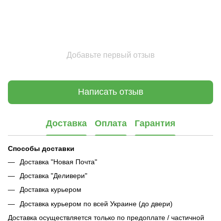
Добавьте первый отзыв
Написать отзыв
Доставка
Оплата
Гарантия
Способы доставки
Доставка "Новая Почта"
Доставка "Деливери"
Доставка курьером
Доставка курьером по всей Украине (до двери)
Доставка осуществляется только по предоплате / частичной