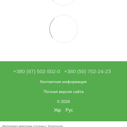
+380 (97) 502-502-0
+380 (50) 702-24-23
Контактная информация
Полная версия сайта
© 2026
Укр
Рус
Интернет-магазин создан с Хорошоп