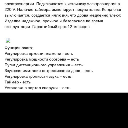
электроэнергии. Подключается к источнику электроэнергии в
220 V. Наличие таймера импонирует покупателям. Когда очаг
выключается, создается иллюзия, что дрова медленно тлеют.
Изделие надежное, прочное и безопасное во время
эксплуатации. Гарантийный срок 12 месяцев.
Функции очага:
Регулировка яркости пламени - есть
Регулировка мощности обогрева – есть
Пульт дистанционного управления – есть
Звуковая имитация потрескивания дров – есть
Регулировка громкости звука – есть
Таймер - есть
Установка в портал снаружи – есть