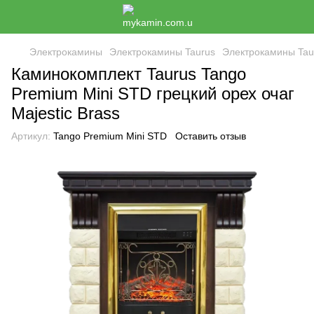
Электрокамины
Электрокамины Taurus
Электрокамины Tau
Каминокомплект Taurus Tango
Premium Mini STD грецкий орех очаг
Majestic Brass
Артикул:
Tango Premium Mini STD
Оставить отзыв