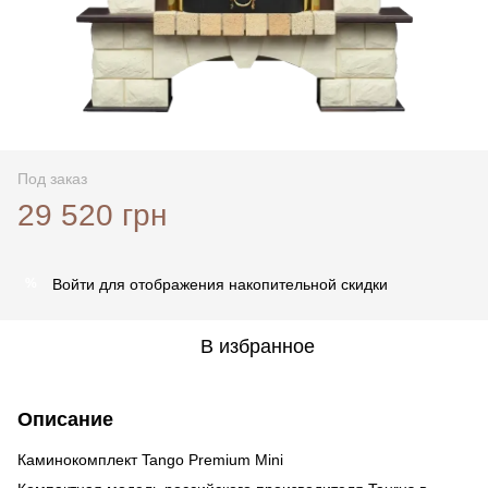
Под заказ
29 520 грн
Войти
для отображения накопительной скидки
%
В избранное
Описание
Каминокомплект Tango Premium Mini