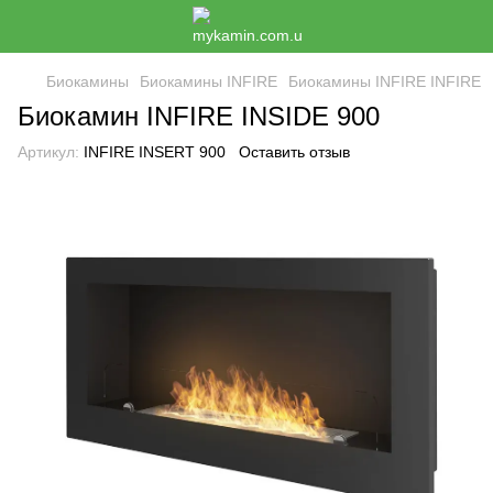
Биокамины
Биокамины INFIRE
Биокамины INFIRE INFIRE
Биокамин INFIRE INSIDE 900
Артикул:
INFIRE INSERT 900
Оставить отзыв