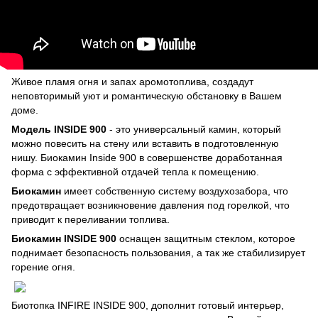
Живое пламя огня и запах аромотоплива, создадут
неповторимый уют и романтическую обстановку в Вашем
доме.
Модель INSIDE 900
- это универсальный камин, который
можно повесить на стену или вставить в подготовленную
нишу. Биокамин Inside 900 в совершенстве доработанная
форма с эффективной отдачей тепла к помещению.
Биокамин
имеет собственную систему воздухозабора, что
предотвращает возникновение давления под горелкой, что
приводит к переливании топлива.
Биокамин INSIDE 900
оснащен защитным стеклом, которое
поднимает безопасность пользования, а так же стабилизирует
горение огня.
Биотопка INFIRE INSIDE 900, дополнит готовый интерьер,