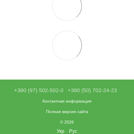
+380 (97) 502-502-0
+380 (50) 702-24-23
Контактная информация
Полная версия сайта
© 2026
Укр
Рус