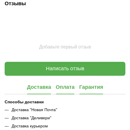
Отзывы
Добавьте первый отзыв
Написать отзыв
Доставка
Оплата
Гарантия
Способы доставки
Доставка "Новая Почта"
Доставка "Деливери"
Доставка курьером