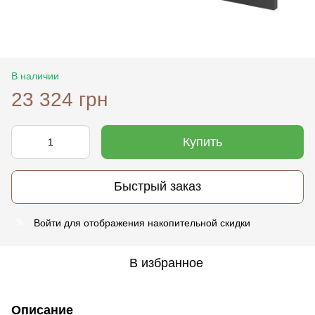
В наличии
23 324 грн
Купить
Быстрый заказ
Войти
для отображения накопительной скидки
%
В избранное
Описание