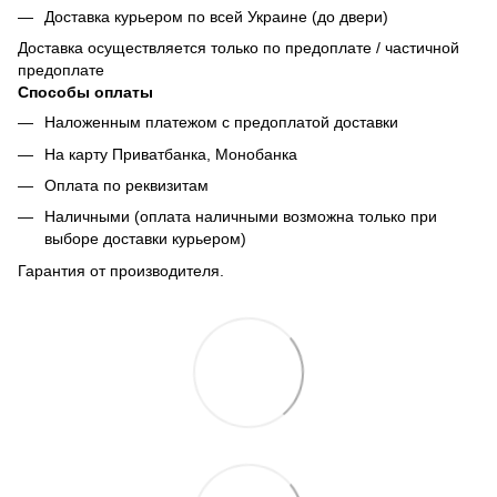
Доставка курьером по всей Украине (до двери)
Доставка осуществляется только по предоплате / частичной
предоплате
Способы оплаты
Наложенным платежом с предоплатой доставки
На карту Приватбанка, Монобанка
Оплата по реквизитам
Наличными (оплата наличными возможна только при
выборе доставки курьером)
Гарантия от производителя.