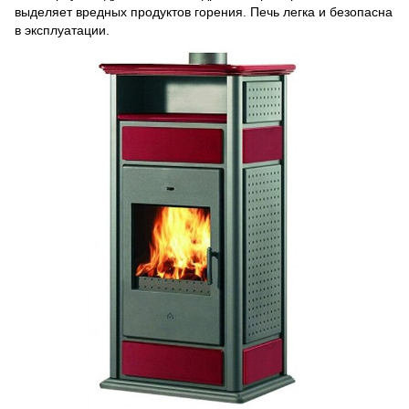
выделяет вредных продуктов горения. Печь легка и безопасна
в эксплуатации.