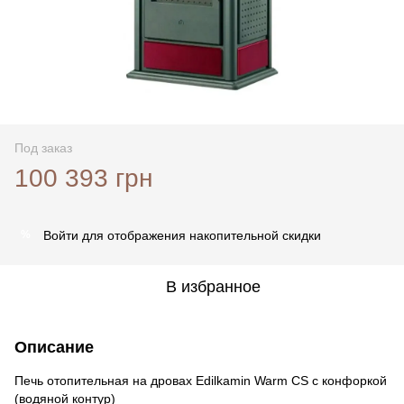
Под заказ
100 393 грн
Войти
для отображения накопительной скидки
%
В избранное
Описание
Печь отопительная на дровах Edilkamin Warm CS с конфоркой
(водяной контур)