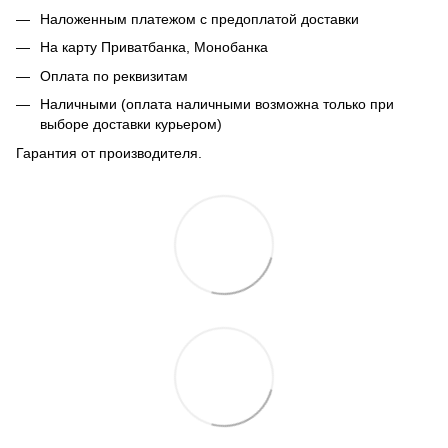
Наложенным платежом с предоплатой доставки
На карту Приватбанка, Монобанка
Оплата по реквизитам
Наличными (оплата наличными возможна только при
выборе доставки курьером)
Гарантия от производителя.