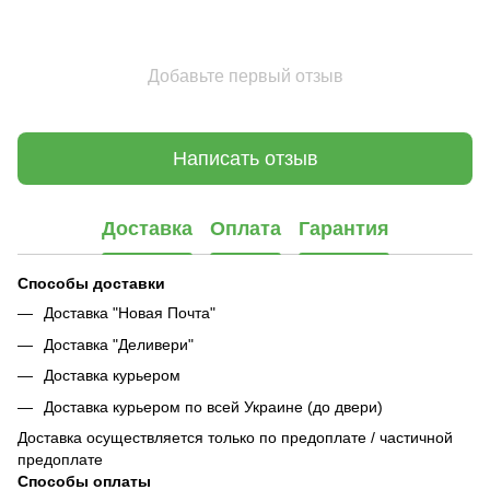
Добавьте первый отзыв
Написать отзыв
Доставка
Оплата
Гарантия
Способы доставки
Доставка "Новая Почта"
Доставка "Деливери"
Доставка курьером
Доставка курьером по всей Украине (до двери)
Доставка осуществляется только по предоплате / частичной
предоплате
Способы оплаты