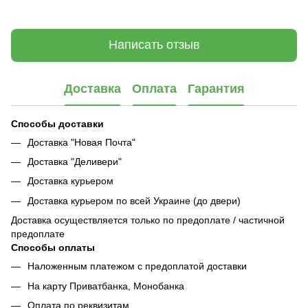
Написать отзыв
Доставка
Оплата
Гарантия
Способы доставки
Доставка "Новая Почта"
Доставка "Деливери"
Доставка курьером
Доставка курьером по всей Украине (до двери)
Доставка осуществляется только по предоплате / частичной
предоплате
Способы оплаты
Наложенным платежом с предоплатой доставки
На карту Приватбанка, Монобанка
Оплата по реквизитам