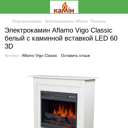
Электрокамины
Электрокамины Aflamo -Польша
Электрокамин Aflamo Vigo Classic
белый с каминной вставкой LED 60
3D
Артикул:
Aflamo Vigo Classic
Оставить отзыв