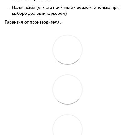
Наличными (оплата наличными возможна только при
выборе доставки курьером)
Гарантия от производителя.