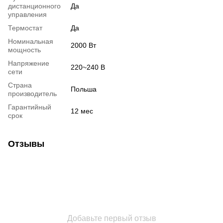
дистанционного
Да
управления
Термостат
Да
Номинальная
2000 Вт
мощность
Напряжение
220~240 В
сети
Страна
Польша
производитель
Гарантийный
12 мес
срок
Отзывы
Добавьте первый отзыв