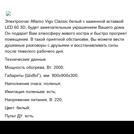
Электроочаг Aflamo Vigo Classic белый с каминной вставкой
LED 60 3D, будет замечательным украшением Вашего дома.
Он подарит Вам атмосферу живого костра и быстро прогреет
помещение. В такой приятной обстановке, Вы можете вести
душевные разговоры с друзьями и восстанавливать силы
после тяжелого рабочего дня.
Технические данные:
Мощность обогрева, Вт: 2000;
Габариты (ШхВхГ), мм: 900х900х300;
Наполнение очага: поленья;
Имитация поленьев: есть;
Напряжение питания, В: 220;
Цвет: белый;
Пульт ДУ: есть.