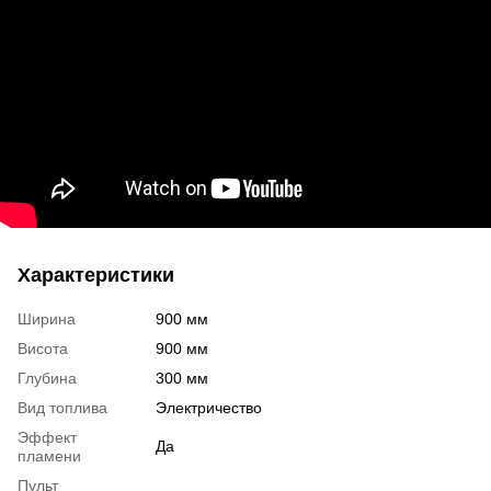
Характеристики
Ширина
900 мм
Висота
900 мм
Глубина
300 мм
Вид топлива
Электричество
Эффект
Да
пламени
Пульт