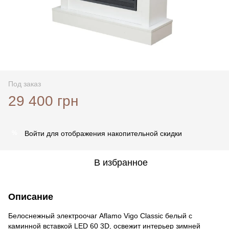
Под заказ
29 400 грн
Войти
для отображения накопительной скидки
%
В избранное
Описание
Белоснежный электроочаг Aflamo Vigo Classic белый с
каминной вставкой LED 60 3D, освежит интерьер зимней