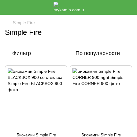
Simple Fire
Simple Fire
Фильтр
По популярности
Биокамин Simple Fire
Биокамин Simple Fire