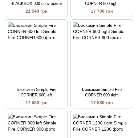
BLACKBOX 900 со стеклом
CORNER 900 right
21 540 грн
17 700 грн
Биокамин Simple Fire
Биокамин Simple Fire
CORNER 600 left
CORNER 600 right
17 580 грн
17 580 грн