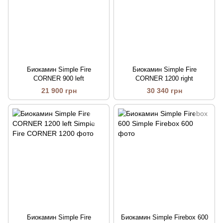
Биокамин Simple Fire
Биокамин Simple Fire
CORNER 900 left
CORNER 1200 right
21 900 грн
30 340 грн
Биокамин Simple Fire
Биокамин Simple Firebox 600