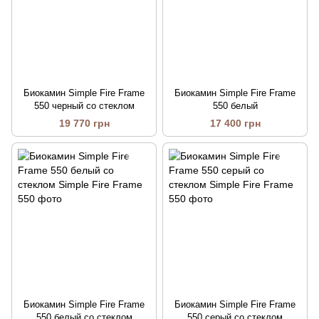
Биокамин Simple Fire Frame
Биокамин Simple Fire Frame
550 черный со стеклом
550 белый
19 770 грн
17 400 грн
Биокамин Simple Fire Frame
Биокамин Simple Fire Frame
550 белый со стеклом
550 серый со стеклом