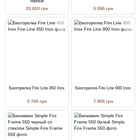
черный
33 810 грн
5 000 грн
Биогорелка Fire Line 450 Inox
Биогорелка Fire Line 900 Inox
5 700 грн
7 900 грн