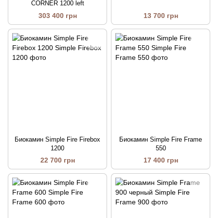
CORNER 1200 left
303 400 грн
13 700 грн
Биокамин Simple Fire Firebox
Биокамин Simple Fire Frame
1200
550
22 700 грн
17 400 грн