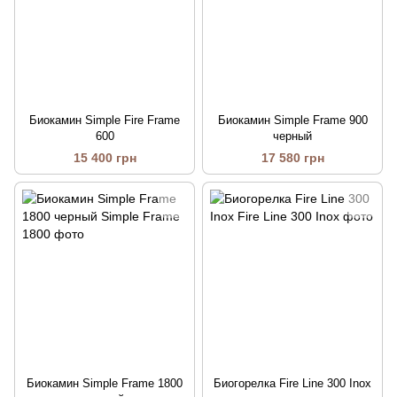
Биокамин Simple Fire Frame
Биокамин Simple Frame 900
600
черный
15 400 грн
17 580 грн
Биокамин Simple Frame 1800
Биогорелка Fire Line 300 Inox