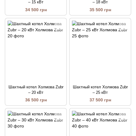
– 15 кВт
– 18 кВт
34 500 грн
35 500 грн
Шахтный котел Холмова Zubr
Шахтный котел Холмова Zubr
– 20 кВт
– 25 кВт
36 500 грн
37 500 грн