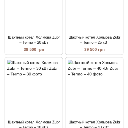
Шахтный котел Холмова Zubr
Шахтный котел Холмова Zubr
– Termo – 20 кВт
– Termo – 25 кВт
38 500 грн
39 500 грн
Шахтный котел Холмова Zubr
Шахтный котел Холмова Zubr
– Termo – 30 кВт
– Termo – 40 кВт