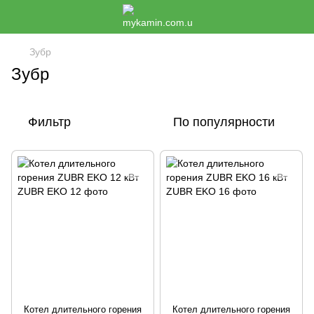
Зубр
Зубр
Фильтр
По популярности
Котел длительного горения
Котел длительного горения