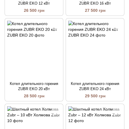
ZUBR EKO 12 кВт
ZUBR EKO 16 кВт
26 500 грн
27 500 грн
Котел длительного горения
Котел длительного горения
ZUBR EKO 20 кВт
ZUBR EKO 24 кВт
28 500 грн
29 500 грн