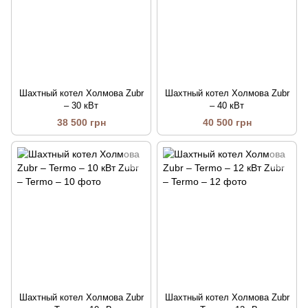
Шахтный котел Холмова Zubr
Шахтный котел Холмова Zubr
– 30 кВт
– 40 кВт
38 500 грн
40 500 грн
Шахтный котел Холмова Zubr
Шахтный котел Холмова Zubr