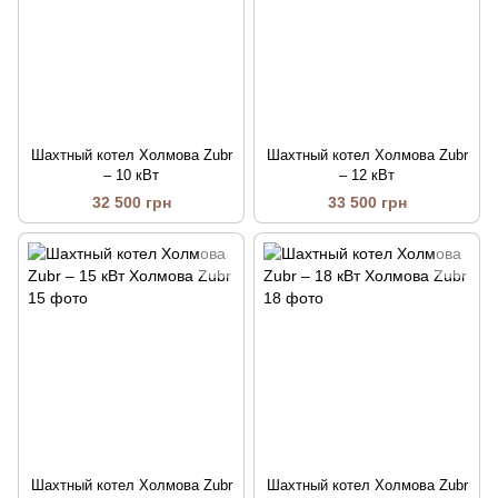
Шахтный котел Холмова Zubr
Шахтный котел Холмова Zubr
– 10 кВт
– 12 кВт
32 500 грн
33 500 грн
Шахтный котел Холмова Zubr
Шахтный котел Холмова Zubr