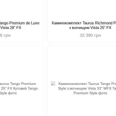
Tango Premium de Luxe
Каминокомплект Taurus Richmond 
Vista 28" FX
з вогнищем Vista 25" FX
36 грн
32 390 грн