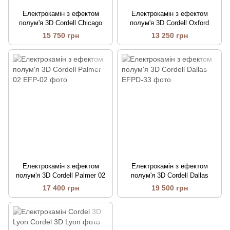
Електрокамін з ефектом
Електрокамін з ефектом
полум'я 3D Cordell Chicago
полум'я 3D Cordell Oxford
15 750 грн
13 250 грн
Електрокамін з ефектом
Електрокамін з ефектом
полум'я 3D Cordell Palmer 02
полум'я 3D Cordell Dallas
17 400 грн
19 500 грн