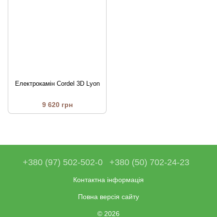
Електрокамін Cordel 3D Lyon
9 620 грн
+380 (97) 502-502-0
+380 (50) 702-24-23
Контактна інформація
Повна версія сайту
© 2026