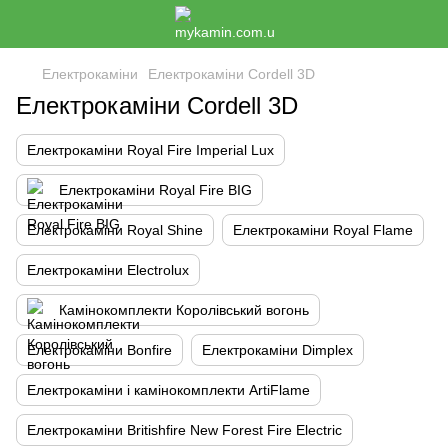
Електрокаміни
Електрокаміни Cordell 3D
Електрокаміни Cordell 3D
Електрокаміни Royal Fire Imperial Lux
Електрокаміни Royal Fire BIG
Електрокаміни Royal Shine
Електрокаміни Royal Flame
Електрокаміни Electrolux
Камінокомплекти Королівський вогонь
Електрокаміни Bonfire
Електрокаміни Dimplex
Електрокаміни і камінокомплекти ArtiFlame
Електрокаміни Britishfire New Forest Fire Electric