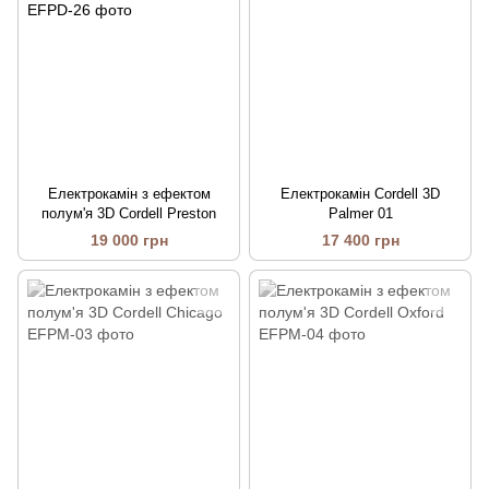
Електрокамін з ефектом
Електрокамін Cordell 3D
полум'я 3D Cordell Preston
Palmer 01
19 000 грн
17 400 грн