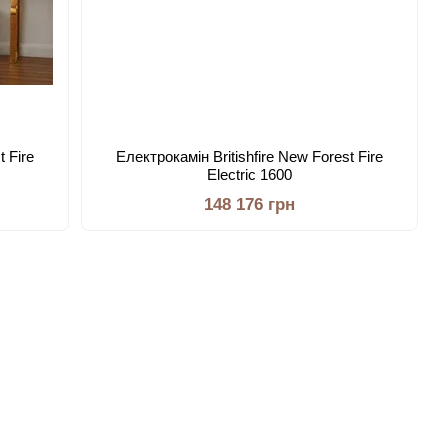
t Fire
Електрокамін Britishfire New Forest Fire
Electric 1600
148 176 грн