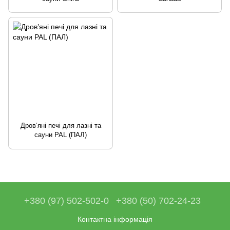
Дров’яні печі для лазні та
сауни PAL (ПАЛ)
+380 (97) 502-502-0
+380 (50) 702-24-23
Контактна інформація