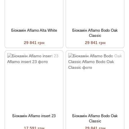
Біокамін Aflamo Alta White
Біокамін Aflamo Bodo Oak
Classic
29 841 грн
29 841 грн
Біокамін Aflamo insert 23
Біокамін Aflamo Bodo Oak
Classic
17 591 грн
29 841 грн