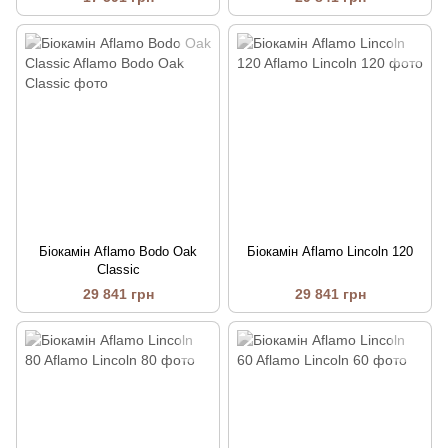
Біокамін Aflamo Bodo Oak
Біокамін Aflamo Lincoln 120
Classic
29 841 грн
29 841 грн