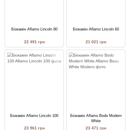
Біокамін Aflamo Lincoln 80
Біокамін Aflamo Lincoln 60
22 491 грн
21 021 грн
Біокамін Aflamo Lincoln 100
Біокамін Aflamo Bodo Modern
White
23 961 грн
23 471 грн