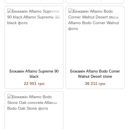
Біокамін Aflamo Supreme 90
Біокамін Aflamo Bodo Corner
black
Walnut Desert stone
22 001 грн
36 211 грн