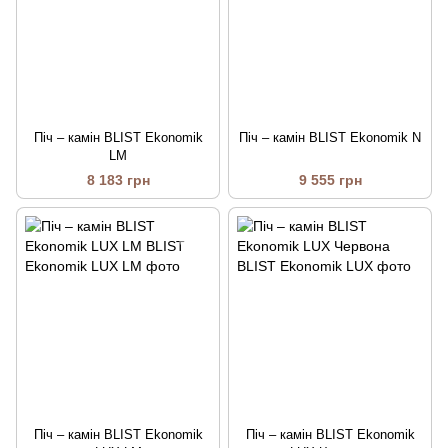
Піч – камін BLIST Ekonomik
Піч – камін BLIST Ekonomik N
LM
8 183 грн
9 555 грн
Піч – камін BLIST Ekonomik
Піч – камін BLIST Ekonomik