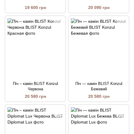
19 600 грн
20 090 грн
Піч – камін BLIST Konzul
Піч — камін BLIST Konzul
Червона
Бежевий
20 580 грн
20 580 грн