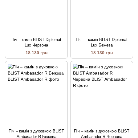
Піч – камін BLIST Diplomat
Піч — камін BLIST Diplomat
Lux Червона
Lux Бежева
18 130 грн
18 130 грн
Піч – камін з духовкою BLIST
Піч – камін з духовкою BLIST
Ambasador R Бежева
Ambasador R Червона