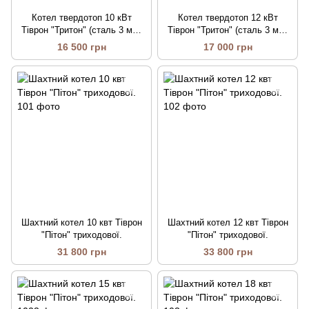
Котел твердотоп 10 кВт
Котел твердотоп 12 кВт
Тіврон "Тритон" (сталь 3 мм)
Тіврон "Тритон" (сталь 3 мм)
Безплатна доставка!
Безплатна доставка!
16 500 грн
17 000 грн
Шахтний котел 10 квт Тіврон
Шахтний котел 12 квт Тіврон
"Пітон" триходової.
"Пітон" триходової.
31 800 грн
33 800 грн