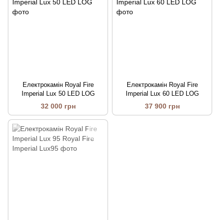
Електрокамін Royal Fire
Електрокамін Royal Fire
Imperial Lux 50 LED LOG
Imperial Lux 60 LED LOG
32 000 грн
37 900 грн