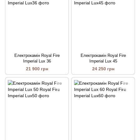
Електрокамін Royal Fire
Електрокамін Royal Fire
Imperial Lux 36
Imperial Lux 45
21 900 грн
24 250 грн