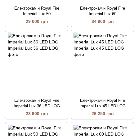
Електрокамін Royal Fire
Електрокамін Royal Fire
Imperial Lux 50
Imperial Lux 60
29 000 грн
34 900 грн
Електрокамін Royal Fire
Електрокамін Royal Fire
Imperial Lux 36 LED LOG
Imperial Lux 45 LED LOG
23 900 грн
26 250 грн