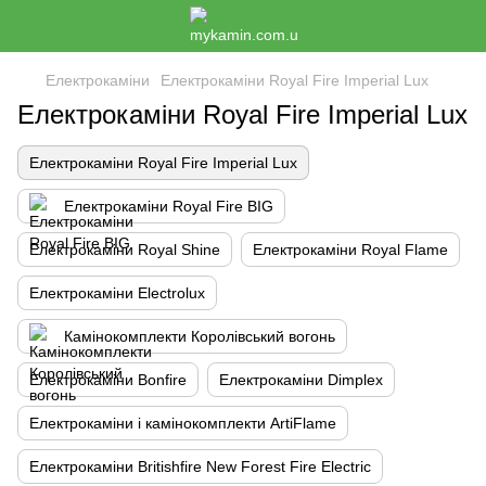
Електрокаміни
Електрокаміни Royal Fire Imperial Lux
Електрокаміни Royal Fire Imperial Lux
Електрокаміни Royal Fire Imperial Lux
Електрокаміни Royal Fire BIG
Електрокаміни Royal Shine
Електрокаміни Royal Flame
Електрокаміни Electrolux
Камінокомплекти Королівський вогонь
Електрокаміни Bonfire
Електрокаміни Dimplex
Електрокаміни і камінокомплекти ArtiFlame
Електрокаміни Britishfire New Forest Fire Electric