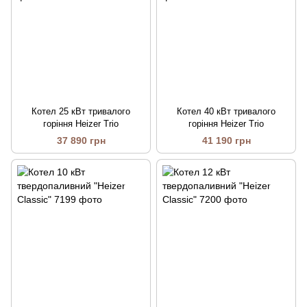
Котел 25 кВт тривалого
Котел 40 кВт тривалого
горіння Heizer Trio
горіння Heizer Trio
37 890 грн
41 190 грн