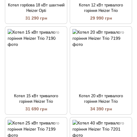
Котел горбова 18 кВт шахтний
Котел 12 кВт тривалого
Heizer Opti
горіння Heizer Trio
31 290 грн
29 990 грн
Котел 15 кВт тривалого
Котел 20 кВт тривалого
горіння Heizer Trio
горіння Heizer Trio
31 690 грн
34 390 грн