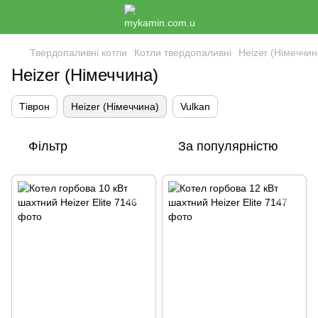
Твердопаливні котли
Котли твердопаливні
Heizer (Німеччин
Heizer (Німеччина)
Тіврон
Heizer (Німеччина)
Vulkan
Фільтр
За популярністю