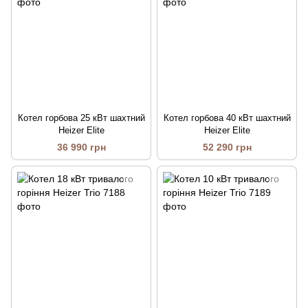
Котел горбова 25 кВт шахтний
Котел горбова 40 кВт шахтний
Heizer Elite
Heizer Elite
36 990 грн
52 290 грн