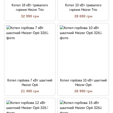
Котел 18 кВт тривалого
Котел 10 кВт тривалого
горіння Heizer Trio
горіння Heizer Trio
32 990 грн
28 690 грн
Котел горбова 7 кВт шахтний
Котел горбова 10 кВт шахтний
Heizer Opti
Heizer Opti
21 490 грн
26 990 грн