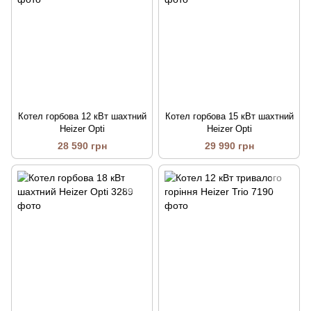
Котел горбова 12 кВт шахтний
Котел горбова 15 кВт шахтний
Heizer Opti
Heizer Opti
28 590 грн
29 990 грн