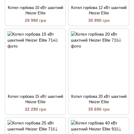
Котел горбова 10 кВт шахтний
Котел горбова 12 кВт шахтний
Heizer Elite
Heizer Elite
29 990 грн
30 990 грн
Котел горбова 15 кВт шахтний
Котел горбова 20 кВт шахтний
Heizer Elite
Heizer Elite
32 290 грн
35 690 грн