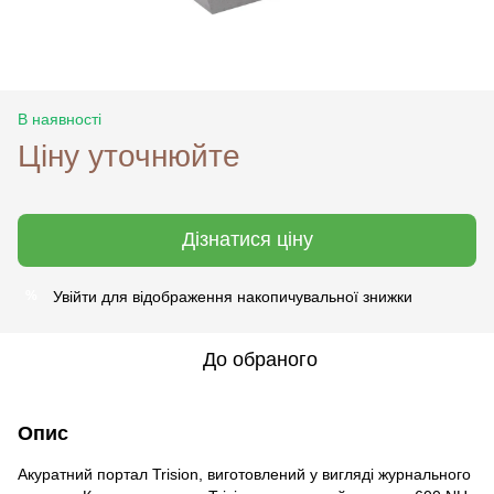
В наявності
Ціну уточнюйте
Дізнатися ціну
Увійти
для відображення накопичувальної знижки
%
До обраного
Опис
Акуратний портал Trision, виготовлений у вигляді журнального