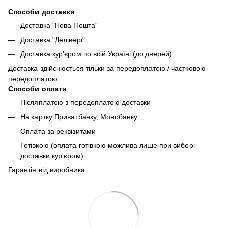
Способи доставки
Доставка "Нова Пошта"
Доставка "Делівері"
Доставка кур'єром по всій Україні (до дверей)
Доставка здійснюється тільки за передоплатою / частковою
передоплатою
Способи оплати
Післяплатою з передоплатою доставки
На картку Приватбанку, Монобанку
Оплата за реквізитами
Готівкою (оплата готівкою можлива лише при виборі
доставки кур'єром)
Гарантія від виробника.