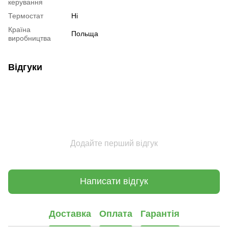
керування
Термостат
Ні
Країна
Польща
виробництва
Відгуки
Додайте перший відгук
Написати відгук
Доставка
Оплата
Гарантія