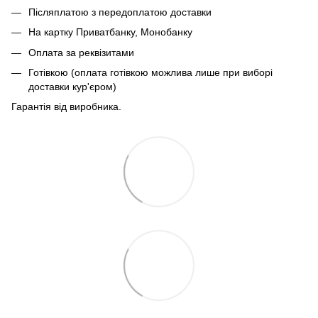
Післяплатою з передоплатою доставки
На картку Приватбанку, Монобанку
Оплата за реквізитами
Готівкою (оплата готівкою можлива лише при виборі
доставки кур'єром)
Гарантія від виробника.