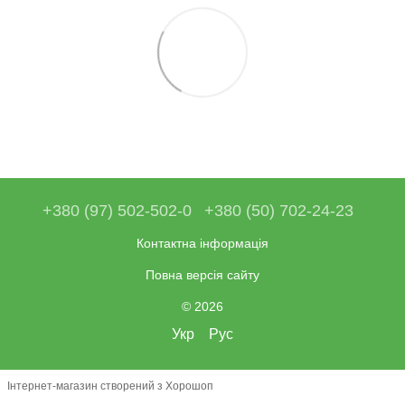
+380 (97) 502-502-0
+380 (50) 702-24-23
Контактна інформація
Повна версія сайту
© 2026
Укр
Рус
Інтернет-магазин створений з Хорошоп