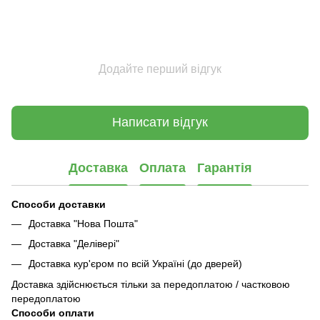
Додайте перший відгук
Написати відгук
Доставка
Оплата
Гарантія
Способи доставки
Доставка "Нова Пошта"
Доставка "Делівері"
Доставка кур'єром по всій Україні (до дверей)
Доставка здійснюється тільки за передоплатою / частковою
передоплатою
Способи оплати