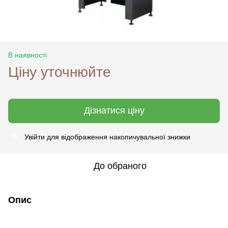
В наявності
Ціну уточнюйте
Дізнатися ціну
Увійти
для відображення накопичувальної знижки
%
До обраного
Опис