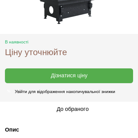
В наявності
Ціну уточнюйте
Дізнатися ціну
Увійти
для відображення накопичувальної знижки
%
До обраного
Опис