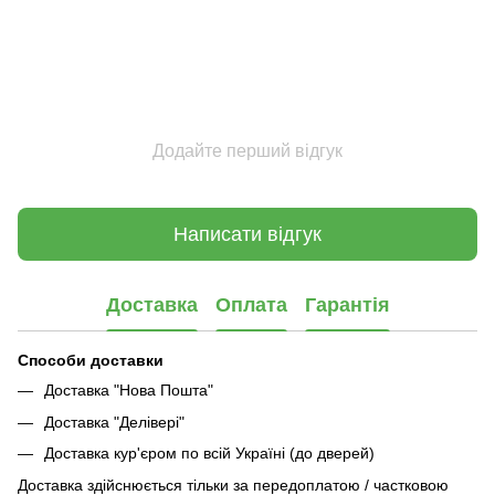
Додайте перший відгук
Написати відгук
Доставка
Оплата
Гарантія
Способи доставки
Доставка "Нова Пошта"
Доставка "Делівері"
Доставка кур'єром по всій Україні (до дверей)
Доставка здійснюється тільки за передоплатою / частковою