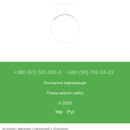
+380 (97) 502-502-0
+380 (50) 702-24-23
Контактна інформація
Повна версія сайту
© 2026
Укр
Рус
Інтернет-магазин створений з Хорошоп