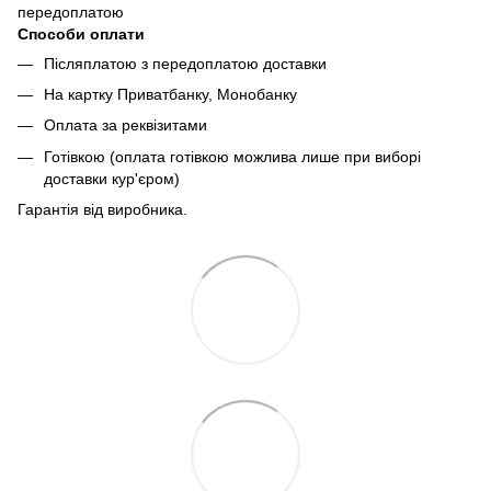
передоплатою
Способи оплати
Післяплатою з передоплатою доставки
На картку Приватбанку, Монобанку
Оплата за реквізитами
Готівкою (оплата готівкою можлива лише при виборі
доставки кур'єром)
Гарантія від виробника.