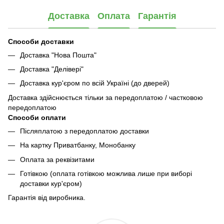
Доставка
Оплата
Гарантія
Способи доставки
Доставка "Нова Пошта"
Доставка "Делівері"
Доставка кур'єром по всій Україні (до дверей)
Доставка здійснюється тільки за передоплатою / частковою
передоплатою
Способи оплати
Післяплатою з передоплатою доставки
На картку Приватбанку, Монобанку
Оплата за реквізитами
Готівкою (оплата готівкою можлива лише при виборі
доставки кур'єром)
Гарантія від виробника.