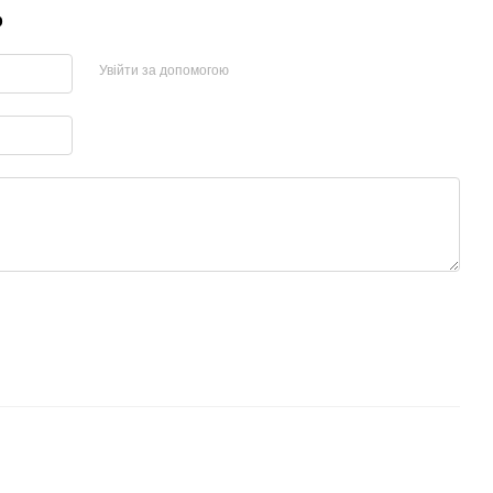
р
Увійти за допомогою