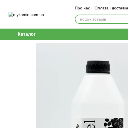
Перейти до основного контенту
Про нас
Оплата і доставк
Каталог