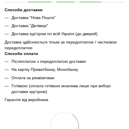
Способи доставки
Доставка "Нова Пошта"
Доставка "Делівері"
Доставка кур'єром по всій Україні (до дверей)
Доставка здійснюється тільки за передоплатою / частковою
передоплатою
Способи оплати
Післяплатою з передоплатою доставки
На картку Приватбанку, Монобанку
Оплата за реквізитами
Готівкою (оплата готівкою можлива лише при виборі
доставки кур'єром)
Гарантія від виробника.