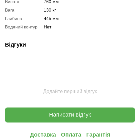
Висота
760 мм
Вага
130 кг
Глибина
445 мм
Водяний контур
Нет
Відгуки
Додайте перший відгук
Написати відгук
Доставка
Оплата
Гарантія