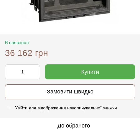
В наявності
36 162 грн
Купити
Замовити швидко
Увійти
для відображення накопичувальної знижки
%
До обраного