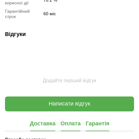
корисної дії
Гарантійний
60 міс
строк
Відгуки
Додайте перший відгук
Написати відгук
Доставка
Оплата
Гарантія