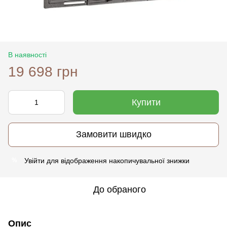
В наявності
19 698 грн
Купити
Замовити швидко
Увійти
для відображення накопичувальної знижки
%
До обраного
Опис