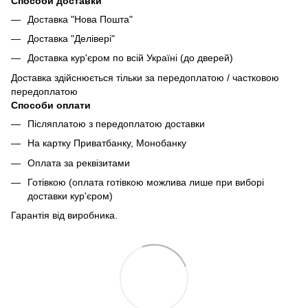
Способи доставки
Доставка "Нова Пошта"
Доставка "Делівері"
Доставка кур'єром по всій Україні (до дверей)
Доставка здійснюється тільки за передоплатою / частковою
передоплатою
Способи оплати
Післяплатою з передоплатою доставки
На картку Приватбанку, Монобанку
Оплата за реквізитами
Готівкою (оплата готівкою можлива лише при виборі
доставки кур'єром)
Гарантія від виробника.