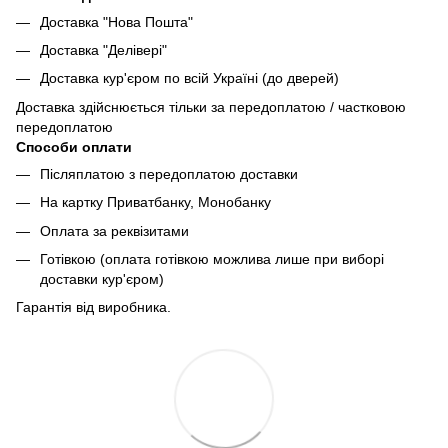
Доставка "Нова Пошта"
Доставка "Делівері"
Доставка кур'єром по всій Україні (до дверей)
Доставка здійснюється тільки за передоплатою / частковою
передоплатою
Способи оплати
Післяплатою з передоплатою доставки
На картку Приватбанку, Монобанку
Оплата за реквізитами
Готівкою (оплата готівкою можлива лише при виборі
доставки кур'єром)
Гарантія від виробника.