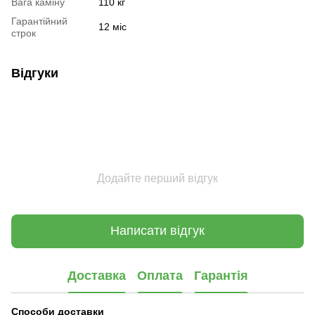
Вага каміну
110 кг
Гарантійний
12 міс
строк
Відгуки
Додайте перший відгук
Написати відгук
Доставка
Оплата
Гарантія
Способи доставки