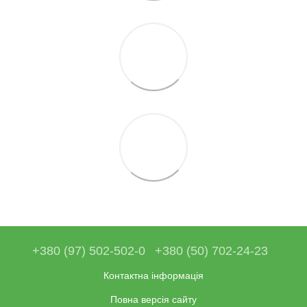
+380 (97) 502-502-0
+380 (50) 702-24-23
Контактна інформація
Повна версія сайту