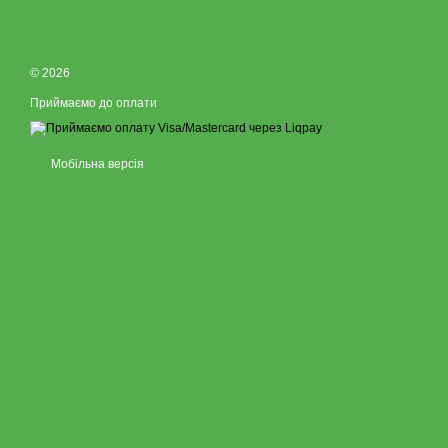
© 2026
Приймаємо до оплати
Мобільна версія