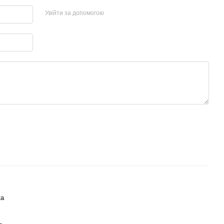
Увійти за допомогою
ка