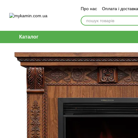
Перейти до основного контенту
Про нас
Оплата і доставк
Каталог