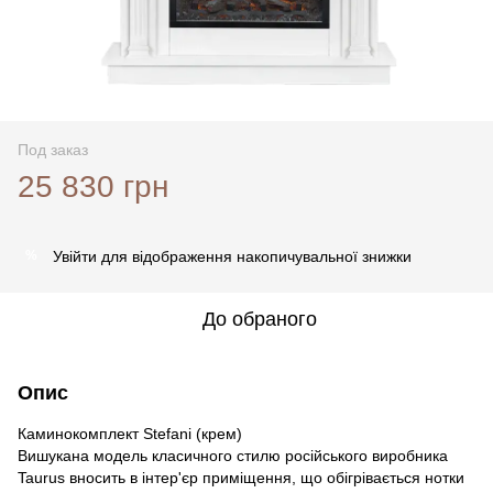
Под заказ
25 830 грн
Увійти
для відображення накопичувальної знижки
%
До обраного
Опис
Каминокомплект Stefani (крем)
Вишукана модель класичного стилю російського виробника
Taurus вносить в інтер'єр приміщення, що обігрівається нотки