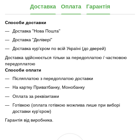
Доставка
Оплата
Гарантія
Способи доставки
Доставка "Нова Пошта"
Доставка "Делівері"
Доставка кур'єром по всій Україні (до дверей)
Доставка здійснюється тільки за передоплатою / частковою
передоплатою
Способи оплати
Післяплатою з передоплатою доставки
На картку Приватбанку, Монобанку
Оплата за реквізитами
Готівкою (оплата готівкою можлива лише при виборі
доставки кур'єром)
Гарантія від виробника.