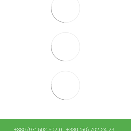
+380 (97) 502-502-0
+380 (50) 702-24-23