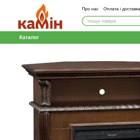
Перейти до основного контенту
Про нас
Оплата і доставк
Каталог