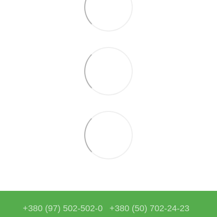
+380 (97) 502-502-0
+380 (50) 702-24-23