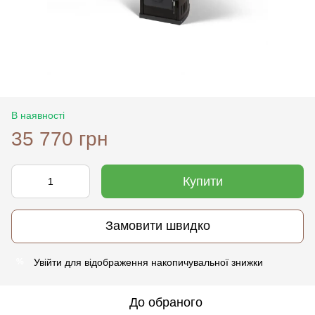
В наявності
35 770 грн
Купити
Замовити швидко
Увійти
для відображення накопичувальної знижки
%
До обраного