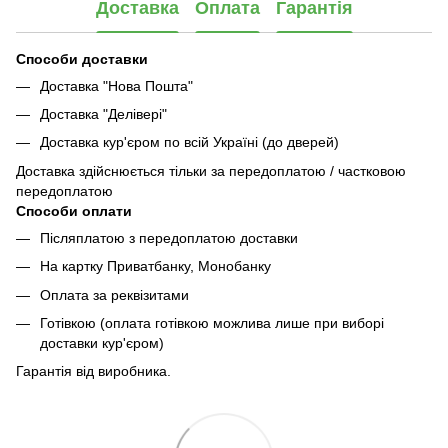
Доставка
Оплата
Гарантія
Способи доставки
Доставка "Нова Пошта"
Доставка "Делівері"
Доставка кур'єром по всій Україні (до дверей)
Доставка здійснюється тільки за передоплатою / частковою
передоплатою
Способи оплати
Післяплатою з передоплатою доставки
На картку Приватбанку, Монобанку
Оплата за реквізитами
Готівкою (оплата готівкою можлива лише при виборі
доставки кур'єром)
Гарантія від виробника.