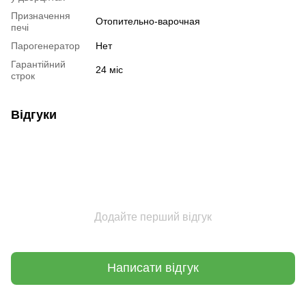
Призначення
Отопительно-варочная
печі
Парогенератор
Нет
Гарантійний
24 міс
строк
Відгуки
Додайте перший відгук
Написати відгук