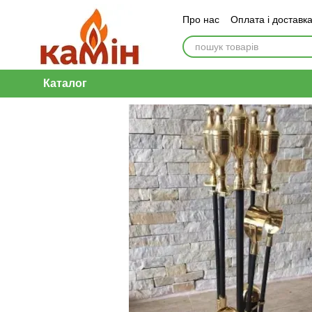
Перейти до основного контенту
Про нас
Оплата і доставк
Каталог