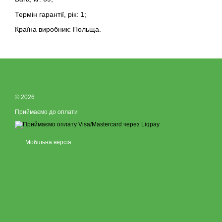
Термін гарантії, рік: 1;
Країна виробник: Польща.
© 2026
Приймаємо до оплати
Мобільна версія