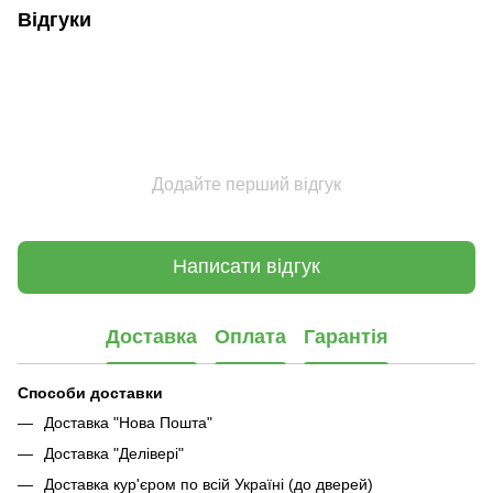
Відгуки
Додайте перший відгук
Написати відгук
Доставка
Оплата
Гарантія
Способи доставки
Доставка "Нова Пошта"
Доставка "Делівері"
Доставка кур'єром по всій Україні (до дверей)