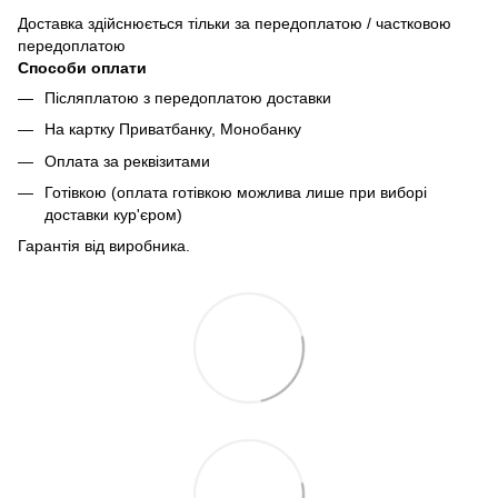
Доставка здійснюється тільки за передоплатою / частковою
передоплатою
Способи оплати
Післяплатою з передоплатою доставки
На картку Приватбанку, Монобанку
Оплата за реквізитами
Готівкою (оплата готівкою можлива лише при виборі
доставки кур'єром)
Гарантія від виробника.