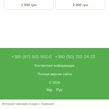
1 500 грн
2 000 грн
+380 (97) 502-502-0
+380 (50) 702-24-23
Контактная информация
Полная версия сайта
© 2026
Укр
Рус
Интернет-магазин создан с Хорошоп