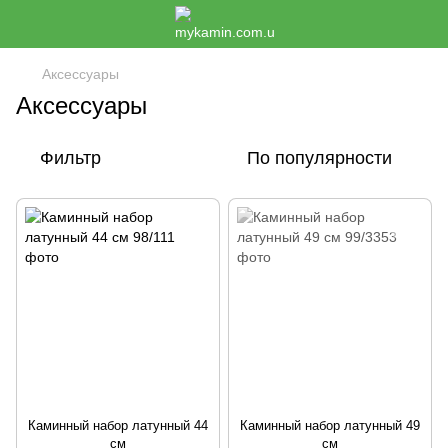
Аксессуары
Аксессуары
Фильтр
По популярности
Каминный набор латунный 44
Каминный набор латунный 49
см
см