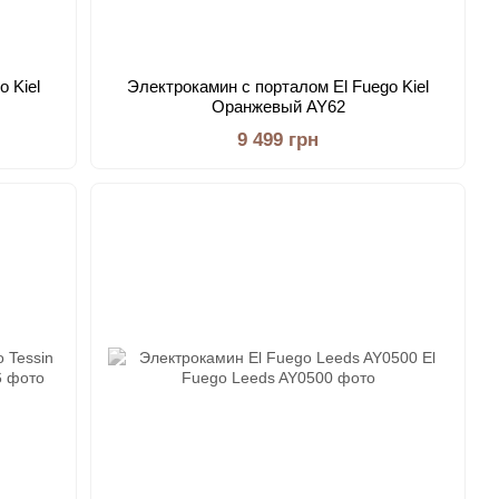
 Kiel
Электрокамин с порталом El Fuego Kiel
Оранжевый AY62
9 499 грн