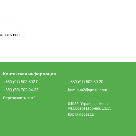
казать все
Контактная информация
+380 (97) 502-502-0
+380 (97) 502-50-20
+380 (50) 702-24-23
kaminua2@gmail.com
Перезвонить вам?
04053, Украина, г. Киев,
ул.Обсерваторная, 13/15
Карта проезда