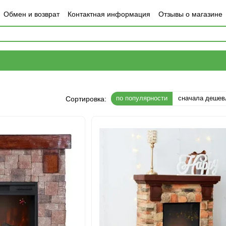
Обмен и возврат
Контактная информация
Отзывы о магазине
по популярности
сначала дешев
Сортировка: