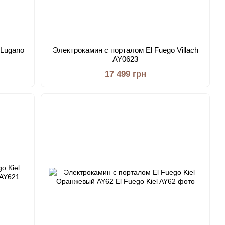
 Lugano
Электрокамин с порталом El Fuego Villach
AY0623
17 499 грн