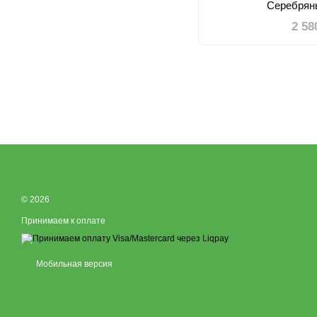
Серебрян
2 58
© 2026
Принимаем к оплате
Мобильная версия