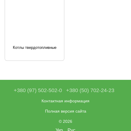
Котлы твердотопливные
+380 (97) 502-502-0
+380 (50) 702-24-23
Контактная информация
Полная версия сайта
© 2026
Укр
Рус