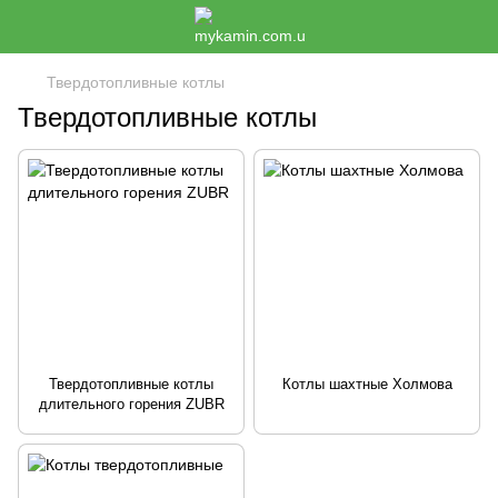
Твердотопливные котлы
Твердотопливные котлы
Твердотопливные котлы
Котлы шахтные Холмова
длительного горения ZUBR