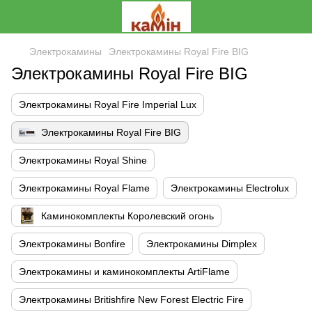
Электрокамины
Электрокамины Royal Fire BIG
Электрокамины Royal Fire BIG
Электрокамины Royal Fire Imperial Lux
Электрокамины Royal Fire BIG
Электрокамины Royal Shine
Электрокамины Royal Flame
Электрокамины Electrolux
Каминокомплекты Королевский огонь
Электрокамины Bonfire
Электрокамины Dimplex
Электрокамины и каминокомплекты ArtiFlame
Электрокамины Britishfire New Forest Electric Fire