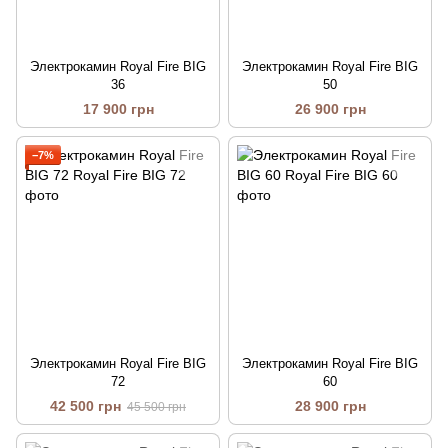
Электрокамин Royal Fire BIG
Электрокамин Royal Fire BIG
36
50
17 900 грн
26 900 грн
−7%
Электрокамин Royal Fire BIG
Электрокамин Royal Fire BIG
72
60
42 500 грн
28 900 грн
45 500 грн