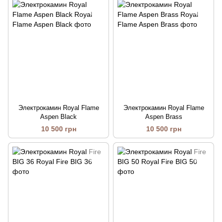
Электрокамин Royal Flame
Электрокамин Royal Flame
Aspen Black
Aspen Brass
10 500 грн
10 500 грн