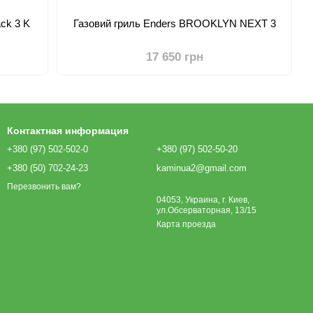
ck 3 K
Газовий гриль Enders BROOKLYN NEXT 3
17 650 грн
Контактная информация
+380 (97) 502-502-0
+380 (97) 502-50-20
+380 (50) 702-24-23
kaminua2@gmail.com
Перезвонить вам?
04053, Украина, г. Киев,
ул.Обсерваторная, 13/15
Карта проезда