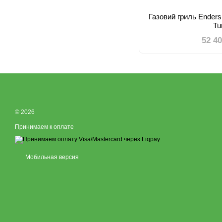
Газовий гриль Ende
Tu
52 4
© 2026
Принимаем к оплате
Мобильная версия