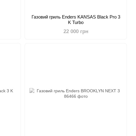
Газовий гриль Enders KANSAS Black Pro 3
K Turbo
22 000 грн