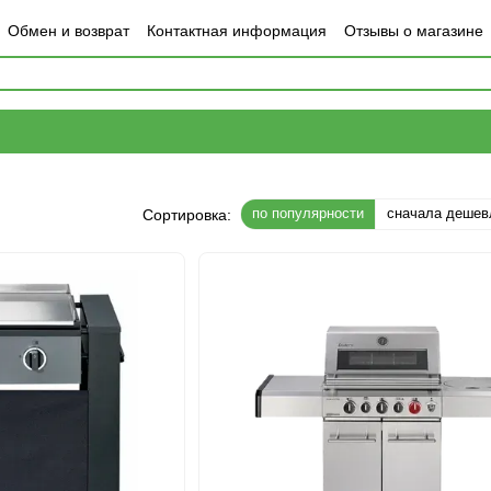
Обмен и возврат
Контактная информация
Отзывы о магазине
по популярности
сначала дешев
Сортировка: