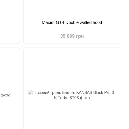
Maxim GT4 Double walled hood
35 899 грн