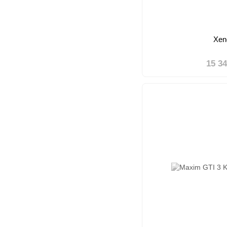
Xen
15 3