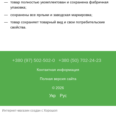
товар полностью укомплектован и сохранена фабричная
упаковка;
сохранены все ярлыки и заводская маркировка;
товар сохраняет товарный вид и свои потребительские
свойства.
+380 (97) 502-502-0
+380 (50) 702-24-23
Контактная информация
Полная версия сайта
© 2026
Укр
Рус
Интернет-магазин создан с Хорошоп