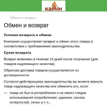
Обмен и возврат
Обмен и возврат
Условия возврата и обмена
Компания осуществляет возврат и обмен этого товара в
соответствии с требованиями законодательства.
Сроки возврата
Возврат возможен в течение 14 дней после получения (для
товаров надлежащего качества).
Обратная доставка товаров осуществляется по
договоренности.
Согласно действующему законодательству вы можете вернуть
товар надлежащего качества или обменять его, если:
товар не был в употреблении и не имеет следов
использования потребителем: царапин, сколов,
потёртостей, пятен и т. п.;