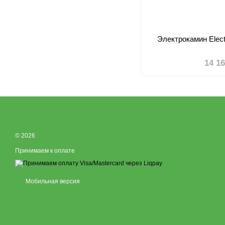
Электрокамин Elec
14 1
© 2026
Принимаем к оплате
Мобильная версия