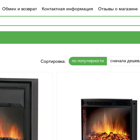
Обмен и возврат
Контактная информация
Отзывы о магазине
по популярности
сначала дешев
Сортировка: