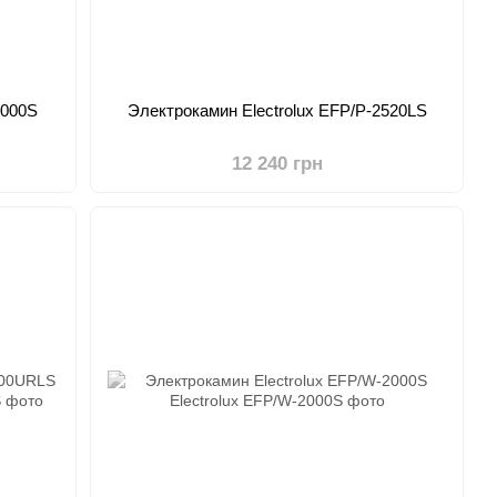
2000S
Электрокамин Electrolux EFP/P-2520LS
12 240 грн