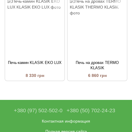
Печь-камин KLASIK EKO LUX
Печь на дровах TERMO
KLASIK
8 330 грн
6 860 грн
+380 (97) 502-502-0
+380 (50) 702-24-23
Контактная информация
Полная версия сайта