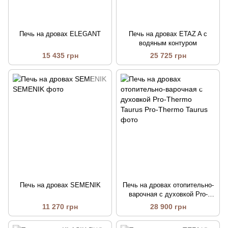
Печь на дровах ELEGANT
Печь на дровах ETAZ A с
водяным контуром
15 435 грн
25 725 грн
Печь на дровах SEMENIK
Печь на дровах отопительно-
варочная с духовкой Pro-
Thermo Taurus
11 270 грн
28 900 грн