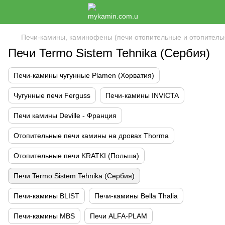
Печи-камины, каминофены (печи отопительные и отопитель
Печи Termo Sistem Tehnika (Сербия)
Печи-камины чугунные Plamen (Хорватия)
Чугунные печи Ferguss
Печи-камины INVICTA
Печи камины Deville - Франция
Отопительные печи камины на дровах Thorma
Отопительные печи KRATKI (Польша)
Печи Termo Sistem Tehnika (Сербия)
Печи-камины BLIST
Печи-камины Bella Thalia
Печи-камины MBS
Печи ALFA-PLAM