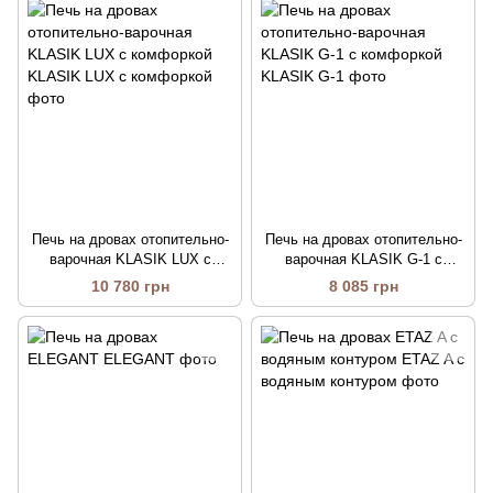
Печь на дровах отопительно-
Печь на дровах отопительно-
варочная KLASIK LUX с
варочная KLASIK G-1 с
комфоркой
комфоркой
10 780 грн
8 085 грн