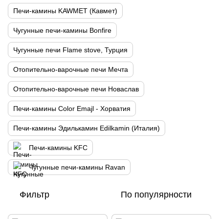
Печи-камины KAWMET (Кавмет)
Чугунные печи-камины Bonfire
Чугунные печи Flame stove, Турция
Отопительно-варочные печи Мечта
Отопительно-варочные печи Новаслав
Печи-камины Color Emajl - Хорватия
Печи-камины Эдилькамин Edilkamin (Италия)
Печи-камины KFC
Чугунные печи-камины Ravan
Фильтр
По популярности