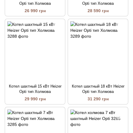
Opti тип Холмова
Opti тип Холмова
26 990 грн
28 590 грн
Котел шахтный 15 кВт Heizer
Котел шахтный 18 кВт Heizer
Opti тип Холмова
Opti тип Холмова
29 990 грн
31 290 грн