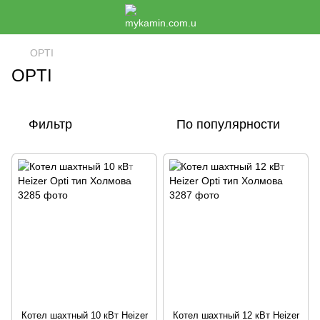
OPTI
OPTI
Фильтр
По популярности
Котел шахтный 10 кВт Heizer
Котел шахтный 12 кВт Heizer