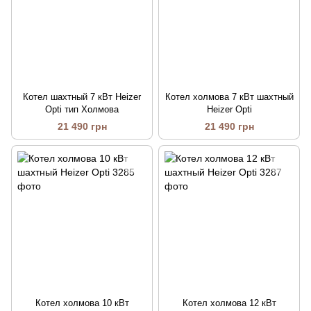
Котел шахтный 7 кВт Heizer
Котел холмова 7 кВт шахтный
Opti тип Холмова
Heizer Opti
21 490 грн
21 490 грн
Котел холмова 10 кВт
Котел холмова 12 кВт