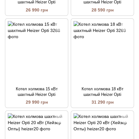
шахтный Heizer Opti
шахтный Heizer Opti
26 990 грн
28 590 грн
Котел холмова 15 кВт
Котел холмова 18 кВт
шахтный Heizer Opti
шахтный Heizer Opti
29 990 грн
31 290 грн